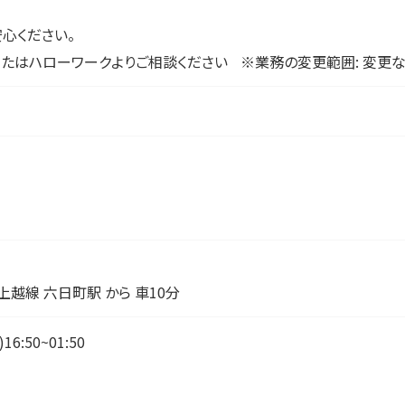
心ください。
たはハローワークよりご相談ください ※業務の変更範囲: 変更な
R上越線 六日町駅 から 車10分
6:50~01:50