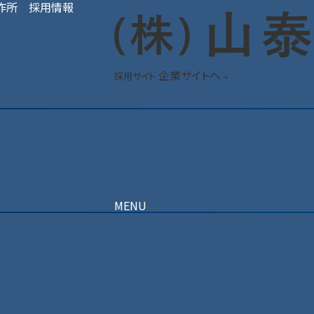
製作所 採用情報
企業サイトへ
採用サイト
MENU