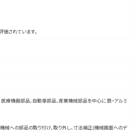
評価されています。
 医療機器部品、自動車部品、産業機械部品を中心に 鉄・アルミ
、機械への部品の取り付け、取り外し、寸法補正(機械画面へのデ