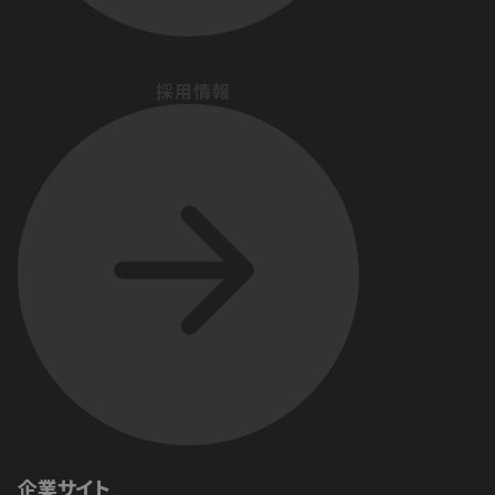
採用情報
企業サイト