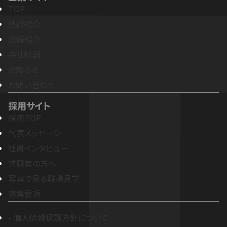
TOP
技術紹介
設備紹介
会社情報
お知らせ
お問い合わせ
採用サイト
採用TOP
代表メッセージ
社員インタビュー
求職者の方へ
写真で見る職場見学
募集要項
- 個人情報保護方針について