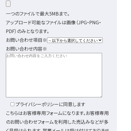
一つのファイルで最大5MBまで。
アップロード可能なファイルは画像（JPG・PNG・
PDF）のみとなります。
お問い合わせ項目
※
お問い合わせ内容
※
プライバシーポリシーに同意します
こちらはお客様専用フォームになります。お客様専用
のお問い合わせフォームを利用した売込みなどが多
く見受けられます。営業メールは受け付けておりませ