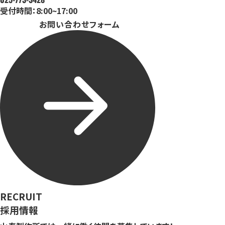
受付時間：8:00~17:00
お問い合わせフォーム
採用情報