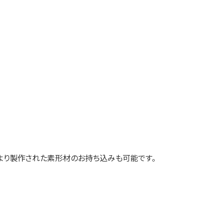
より製作された素形材のお持ち込みも可能です。