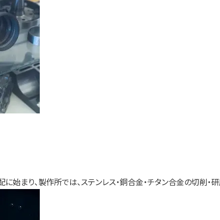
に始まり、製作所では、ステンレス・銅合金・チタン合金の切削・