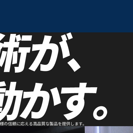
様の信頼に応える高品質な製品を提供します。