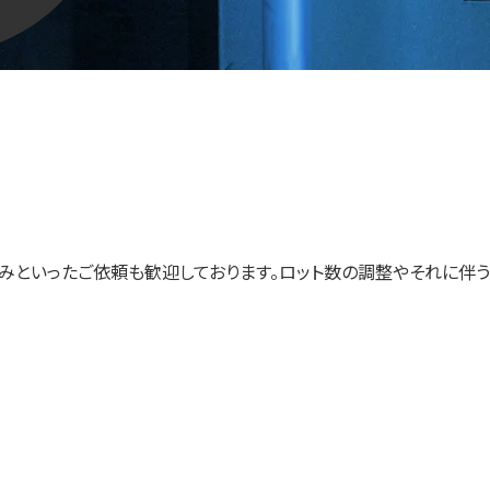
のみといったご依頼も歓迎しております。ロット数の調整やそれに伴う