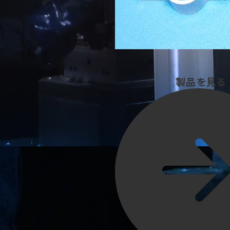
き続けています。
製品を見る