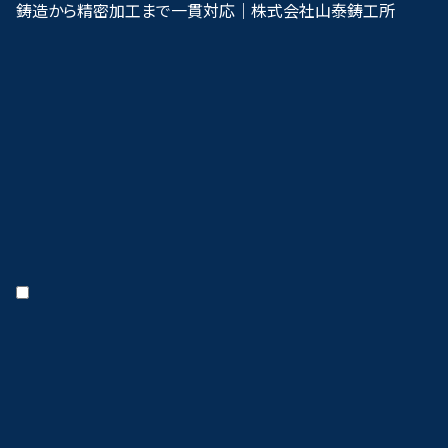
鋳造から精密加工まで一貫対応｜株式会社山泰鋳工所