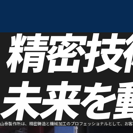
山泰製作所は、精密鋳造と機械加工のプロフェッショナルとして、お客