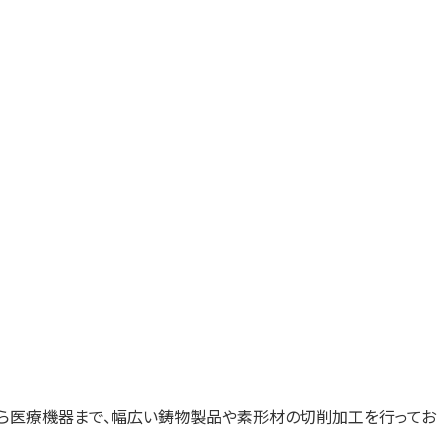
ら医療機器まで、幅広い鋳物製品や素形材の切削加工を行ってお