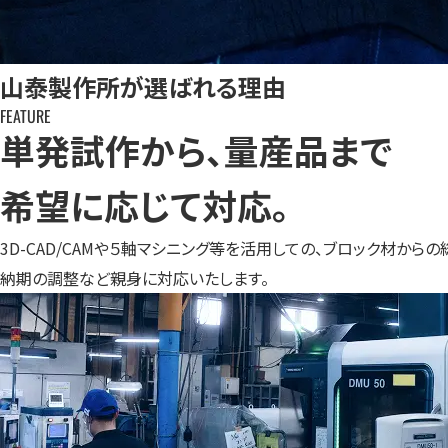
山泰製作所が選ばれる理由
FEATURE
単発試作から、量産品まで
希望に応じて対応。
3D-CAD/CAMや５軸マシニング等を活用しての、ブロック材
納期の調整など親身に対応いたします。