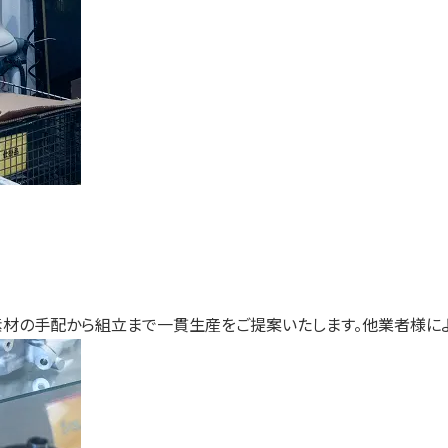
素材の手配から組立まで一貫生産をご提案いたします。他業者様に