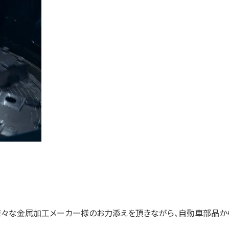
様々な金属加工メーカー様のお力添えを頂きながら、自動車部品か